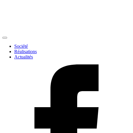
Société
Réalisations
Actualités