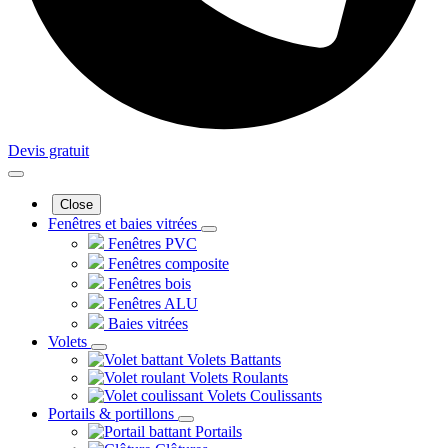
Devis gratuit
Close
Fenêtres et baies vitrées
Fenêtres PVC
Fenêtres composite
Fenêtres bois
Fenêtres ALU
Baies vitrées
Volets
Volets Battants
Volets Roulants
Volets Coulissants
Portails & portillons
Portails