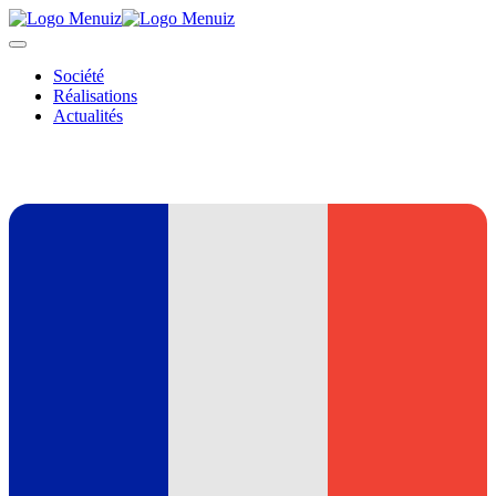
Société
Réalisations
Actualités