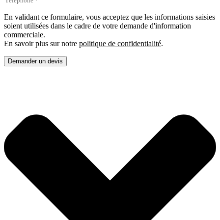
En validant ce formulaire, vous acceptez que les informations saisies
soient utilisées dans le cadre de votre demande d'information
commerciale.
En savoir plus sur notre
politique de confidentialité
.
Demander un devis