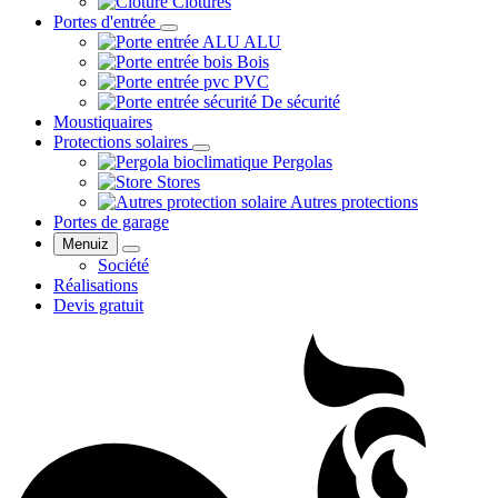
Clôtures
Portes d'entrée
ALU
Bois
PVC
De sécurité
Moustiquaires
Protections solaires
Pergolas
Stores
Autres protections
Portes de garage
Menuiz
Société
Réalisations
Devis gratuit