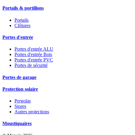
Portails & portillons
Portails
Clôtures
Portes d'entrée
Portes d'entrée ALU
Portes d'entrée Bois
Portes d'entrée PVC
Portes de sécurité
Portes de garage
Protection solaire
Pergolas
Stores
Autres protections
Moustiquaires