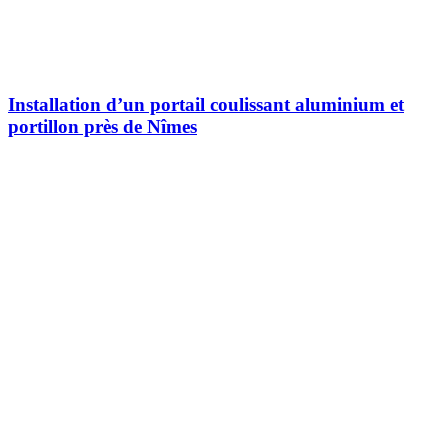
Installation d’un portail coulissant aluminium et
portillon près de Nîmes