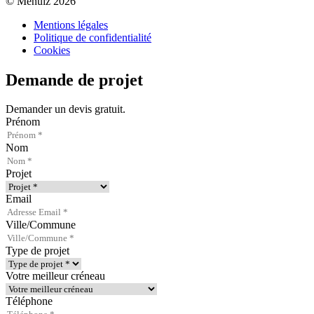
© Menuiz 2026
Mentions légales
Politique de confidentialité
Cookies
Demande de projet
Demander un devis gratuit.
Prénom
Nom
Projet
Email
Ville/Commune
Type de projet
Votre meilleur créneau
Téléphone