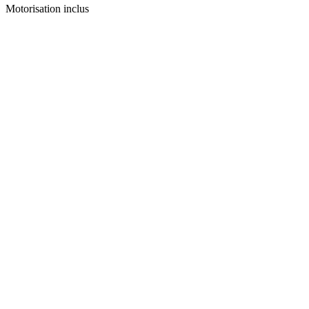
Motorisation inclus