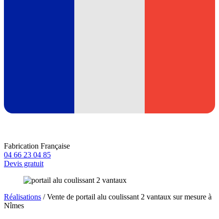
Fabrication Française
04 66 23 04 85
Devis gratuit
Réalisations
/
Vente de portail alu coulissant 2 vantaux sur mesure à
Nîmes