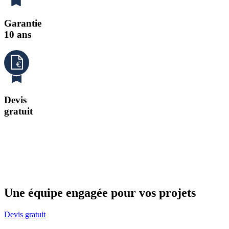
Garantie
10 ans
Devis
gratuit
Une équipe engagée pour vos projets
Devis gratuit