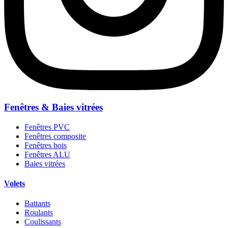
Fenêtres & Baies vitrées
Fenêtres PVC
Fenêtres composite
Fenêtres bois
Fenêtres ALU
Baies vitrées
Volets
Battants
Roulants
Coulissants