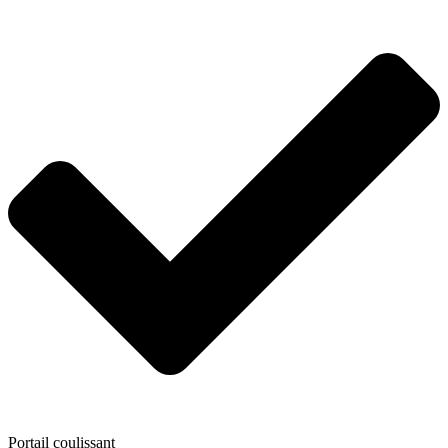
Portail coulissant