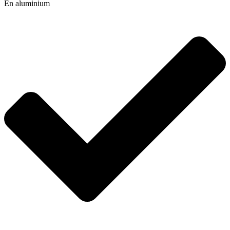
En aluminium