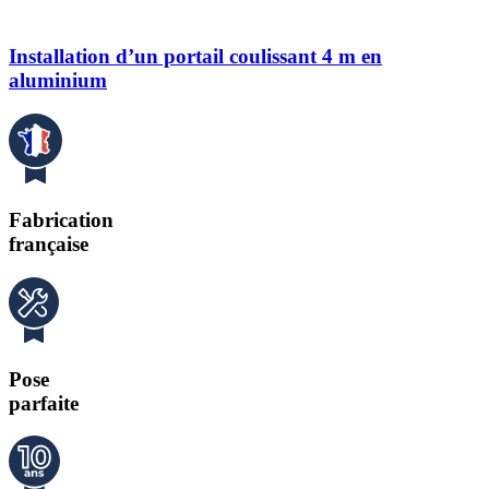
Installation d’un portail coulissant 4 m en
aluminium
Fabrication
française
Pose
parfaite