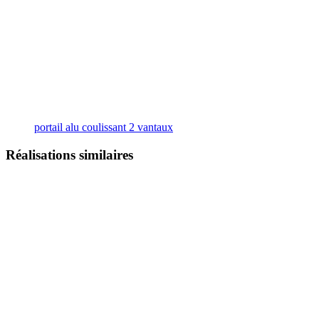
portail alu coulissant 2 vantaux
Réalisations similaires