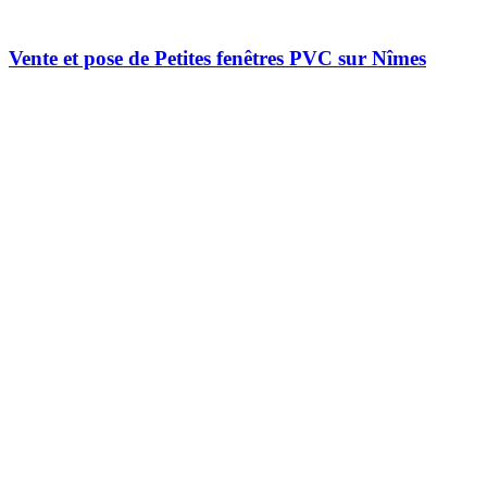
Vente et pose de Petites fenêtres PVC sur Nîmes