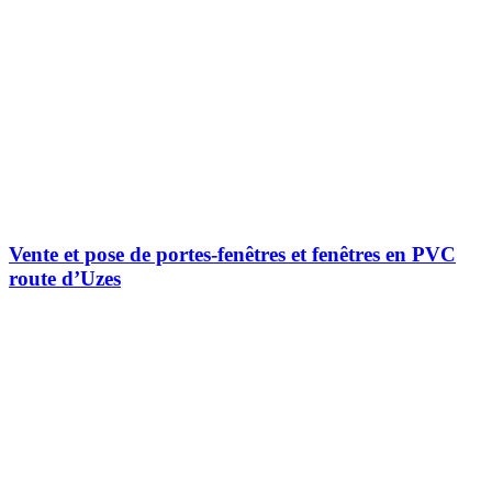
Vente et pose de portes-fenêtres et fenêtres en PVC
route d’Uzes