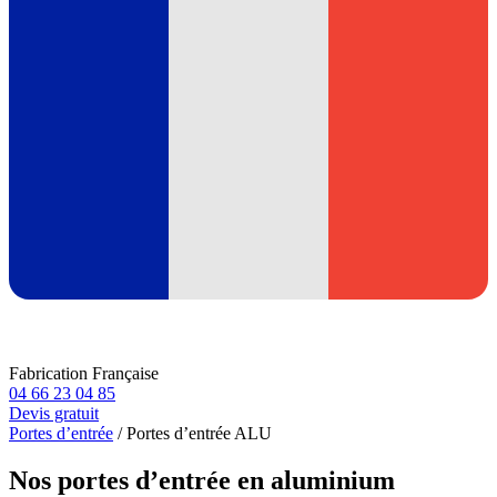
Fabrication Française
04 66 23 04 85
Devis gratuit
Portes d’entrée
/
Portes d’entrée ALU
Nos portes d’entrée en aluminium