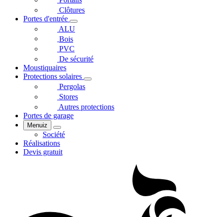
Clôtures
Portes d'entrée
ALU
Bois
PVC
De sécurité
Moustiquaires
Protections solaires
Pergolas
Stores
Autres protections
Portes de garage
Menuiz
Société
Réalisations
Devis gratuit