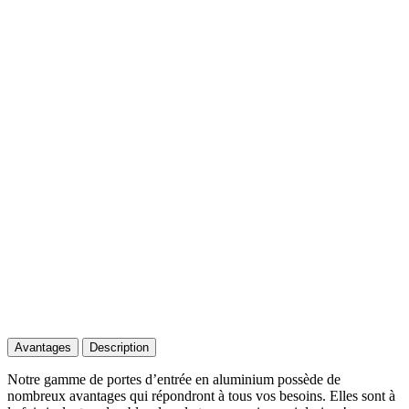
Avantages
Description
Notre gamme de portes d’entrée en aluminium possède de
nombreux avantages qui répondront à tous vos besoins. Elles sont à