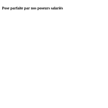
Pose parfaite par nos poseurs salariés