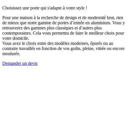
Choisissez une porte qui s'adapte à votre style !
Pour une maison à la recherche de design et de modernité brut, rien
de mieux que notre gamme de portes d’entrée en aluminium. Vous y
retrouverez des gammes plus classiques et d’autres plus
contemporaines. Cela vous permettra de faire le meilleur choix pour
votre domicile.
Vous avez le choix entre des modèles modernes, épurés ou au
contraire travaillés en fonction de vos goûts, pleine, vitrée ou encore
moulurée.
Demander un devis