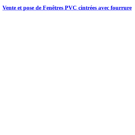
Vente et pose de Fenêtres PVC cintrées avec fourrure