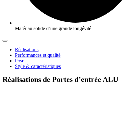
Matériau solide d’une grande longévité
Réalisations
Performances et qualité
Pose
Style & caractéristiques
Réalisations de Portes d’entrée ALU