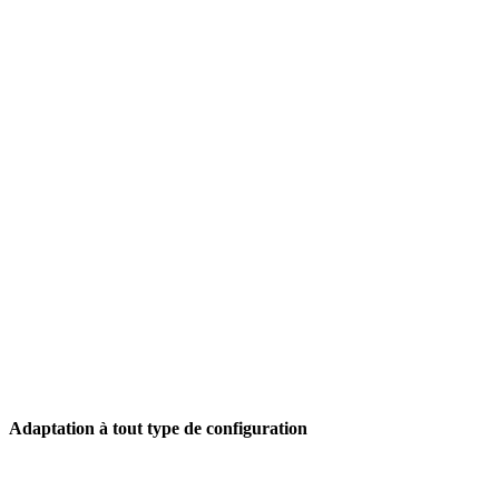
Adaptation à tout type de configuration