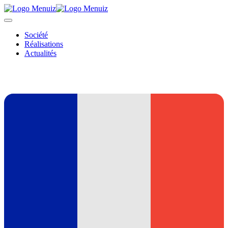
Société
Réalisations
Actualités