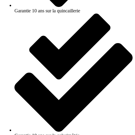
Garantie 10 ans sur la quincaillerie