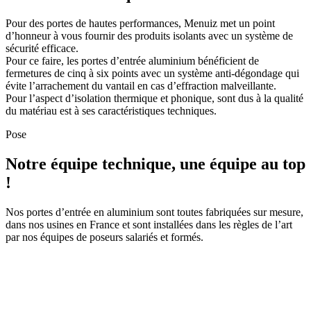
Pour des portes de hautes performances, Menuiz met un point
d’honneur à vous fournir des produits isolants avec un système de
sécurité efficace.
Pour ce faire, les portes d’entrée aluminium bénéficient de
fermetures de cinq à six points avec un système anti-dégondage qui
évite l’arrachement du vantail en cas d’effraction malveillante.
Pour l’aspect d’isolation thermique et phonique, sont dus à la qualité
du matériau est à ses caractéristiques techniques.
Pose
Notre équipe technique, une équipe au top
!
Nos portes d’entrée en aluminium sont toutes fabriquées sur mesure,
dans nos usines en France et sont installées dans les règles de l’art
par nos équipes de poseurs salariés et formés.