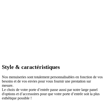
Style & caractéristiques
Nos menuiseries sont totalement personnalisables en fonction de vos
besoins et de vos envies pour vous fournir une prestation sur
mesure.
Le choix de votre porte d’entrée passe aussi par notre large panel
d'options et d’accessoires pour que votre porte d’entrée soit la plus
esthétique possible !