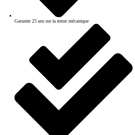
Garantie 25 ans sur la tenue mécanique