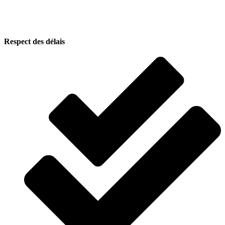
Respect des délais