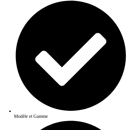
Modèle et Gamme