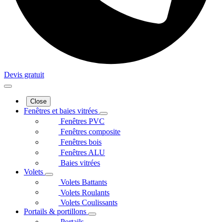
Devis gratuit
Close
Fenêtres et baies vitrées
Fenêtres PVC
Fenêtres composite
Fenêtres bois
Fenêtres ALU
Baies vitrées
Volets
Volets Battants
Volets Roulants
Volets Coulissants
Portails & portillons
Portails