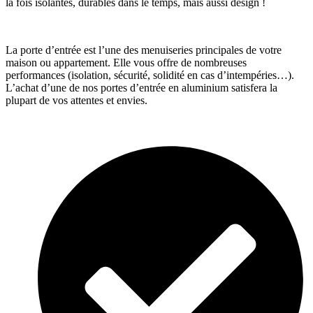
la fois isolantes, durables dans le temps, mais aussi design !
La porte d’entrée est l’une des menuiseries principales de votre
maison ou appartement. Elle vous offre de nombreuses
performances (isolation, sécurité, solidité en cas d’intempéries…).
L’achat d’une de nos portes d’entrée en aluminium satisfera la
plupart de vos attentes et envies.