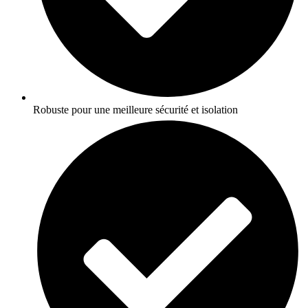
Robuste pour une meilleure sécurité et isolation