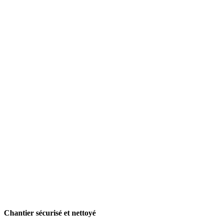
Chantier sécurisé et nettoyé