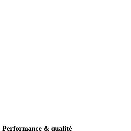
Performance & qualité