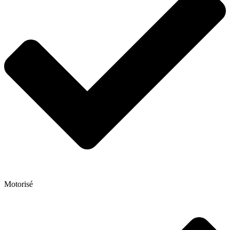
Motorisé