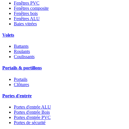
Fenêtres PVC
Fenêtres composite
Fenêtres bois
Fenêtres ALU
Baies vitrées
Volets
Battants
Roulants
Coulissants
Portails & portillons
Portails
Clôtures
Portes d'entrée
Portes d'entrée ALU
Portes d'entrée Bois
Portes d'entrée PVC
Portes de sécurité