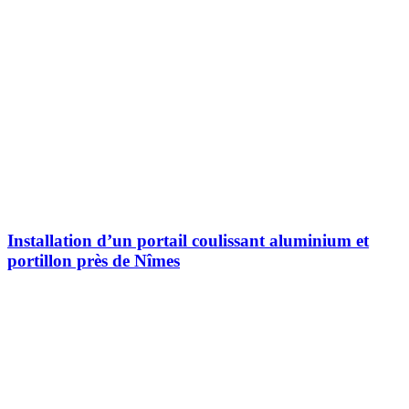
Installation d’un portail coulissant aluminium et
portillon près de Nîmes