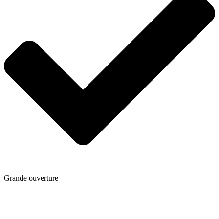
Grande ouverture