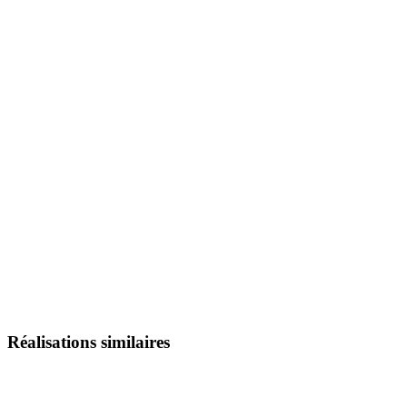
Réalisations similaires