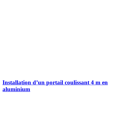
Installation d’un portail coulissant 4 m en
aluminium