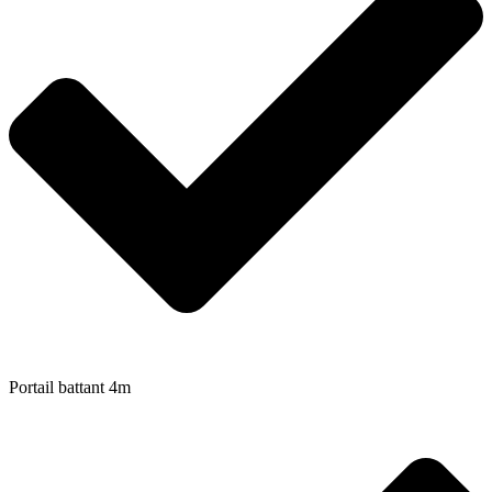
Portail battant 4m