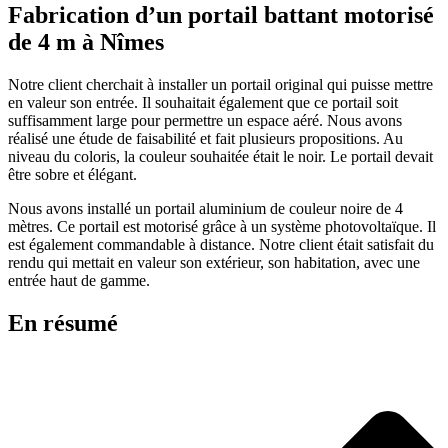
Fabrication d’un portail battant motorisé
de 4 m à Nîmes
Notre client cherchait à installer un portail original qui puisse mettre
en valeur son entrée. Il souhaitait également que ce portail soit
suffisamment large pour permettre un espace aéré. Nous avons
réalisé une étude de faisabilité et fait plusieurs propositions. Au
niveau du coloris, la couleur souhaitée était le noir. Le portail devait
être sobre et élégant.
Nous avons installé un portail aluminium de couleur noire de 4
mètres. Ce portail est motorisé grâce à un système photovoltaïque. Il
est également commandable à distance. Notre client était satisfait du
rendu qui mettait en valeur son extérieur, son habitation, avec une
entrée haut de gamme.
En résumé