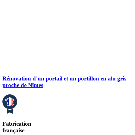
Rénovation d’un portail et un portillon en alu gris
proche de Nîmes
Fabrication
française