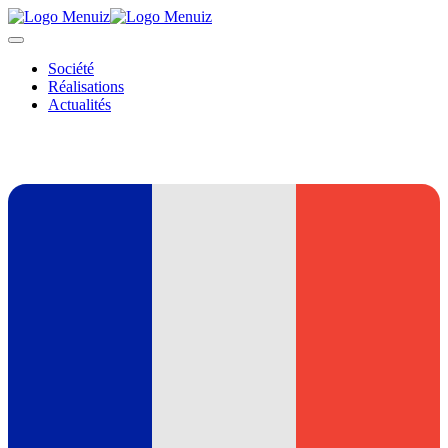
Société
Réalisations
Actualités