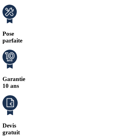
Pose
parfaite
Garantie
10 ans
Devis
gratuit