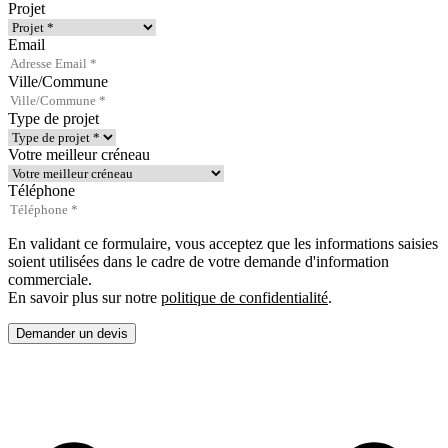
Projet
Email
Ville/Commune
Type de projet
Votre meilleur créneau
Téléphone
En validant ce formulaire, vous acceptez que les informations saisies
soient utilisées dans le cadre de votre demande d'information
commerciale.
En savoir plus sur notre
politique de confidentialité
.
Demander un devis