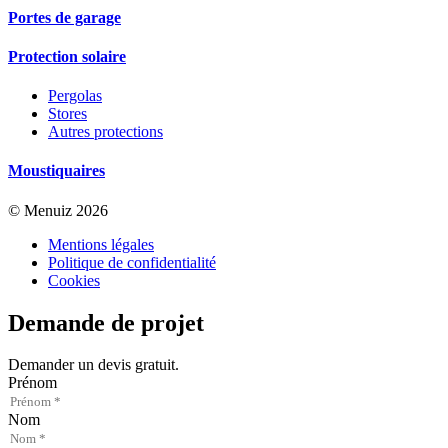
Portes de garage
Protection solaire
Pergolas
Stores
Autres protections
Moustiquaires
© Menuiz 2026
Mentions légales
Politique de confidentialité
Cookies
Demande de projet
Demander un devis gratuit.
Prénom
Nom