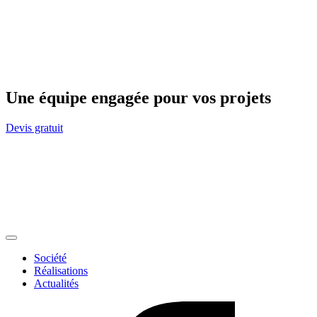
Une équipe engagée pour vos projets
Devis gratuit
Société
Réalisations
Actualités