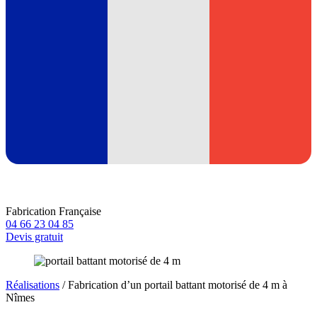
Fabrication Française
04 66 23 04 85
Devis gratuit
Réalisations
/
Fabrication d’un portail battant motorisé de 4 m à
Nîmes