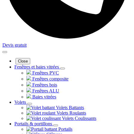
Devis gratuit
Close
Fenêtres et baies vitrées
Fenêtres PVC
Fenêtres composite
Fenêtres bois
Fenêtres ALU
Baies vitrées
Volets
Volets Battants
Volets Roulants
Volets Coulissants
Portails & portillons
Portails