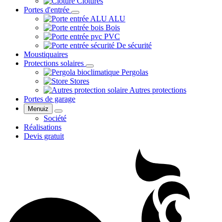
Clôtures
Portes d'entrée
ALU
Bois
PVC
De sécurité
Moustiquaires
Protections solaires
Pergolas
Stores
Autres protections
Portes de garage
Menuiz
Société
Réalisations
Devis gratuit