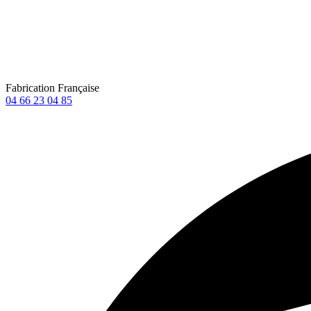
Fabrication Française
04 66 23 04 85