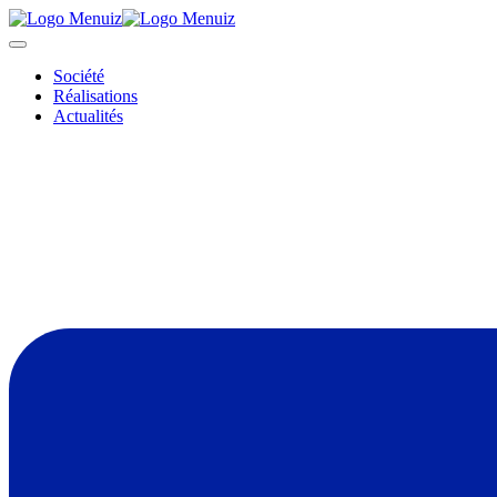
Société
Réalisations
Actualités