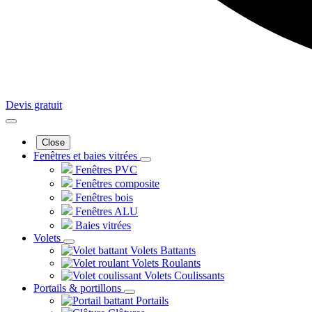
Devis gratuit
Close
Fenêtres et baies vitrées
Fenêtres PVC
Fenêtres composite
Fenêtres bois
Fenêtres ALU
Baies vitrées
Volets
Volets Battants
Volets Roulants
Volets Coulissants
Portails & portillons
Portails